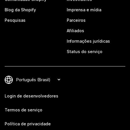
Blog da Shopify
Imprensa e mídia
Pesquisas
Parceiros
Afiliados
Informações jurídicas
Status do serviço
Login de desenvolvedores
Termos de serviço
Política de privacidade