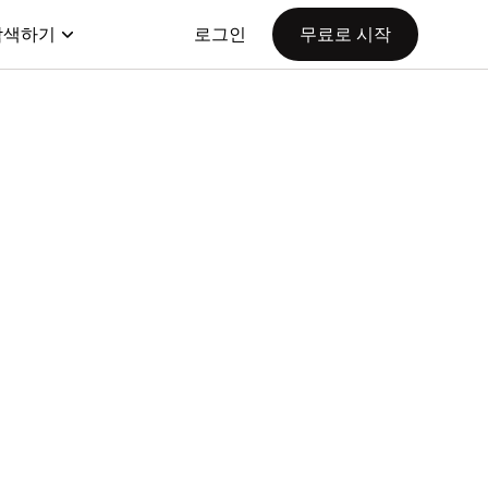
탐색하기
로그인
무료로 시작