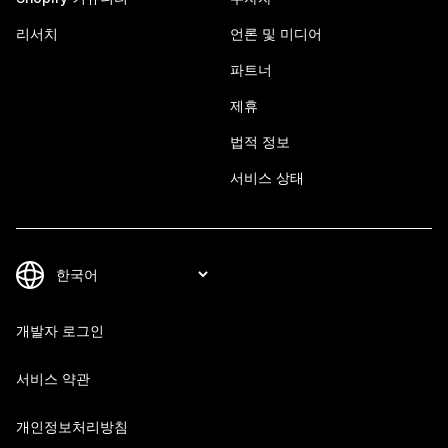
리서치
언론 및 미디어
파트너
제휴
법적 정보
서비스 상태
개발자 로그인
서비스 약관
개인정보처리방침