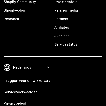
Shopify Community
Investeerders
Shopify-blog
Pers en media
Research
Partners
Affiliates
Juridisch
Servicestatus
Inloggen voor ontwikkelaars
Servicevoorwaarden
Privacybeleid