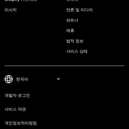
리서치
언론 및 미디어
파트너
제휴
법적 정보
서비스 상태
개발자 로그인
서비스 약관
개인정보처리방침