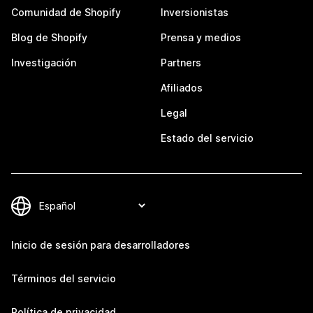
Comunidad de Shopify
Inversionistas
Blog de Shopify
Prensa y medios
Investigación
Partners
Afiliados
Legal
Estado del servicio
Inicio de sesión para desarrolladores
Términos del servicio
Política de privacidad