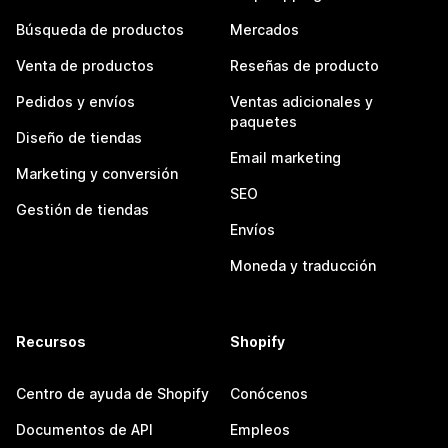
Búsqueda de productos
Mercados
Venta de productos
Reseñas de producto
Pedidos y envíos
Ventas adicionales y
paquetes
Diseño de tiendas
Email marketing
Marketing y conversión
SEO
Gestión de tiendas
Envíos
Moneda y traducción
Recursos
Shopify
Centro de ayuda de Shopify
Conócenos
Documentos de API
Empleos