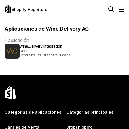
Shopify App Store
Aplicaciones de Wine.Delivery AG
1 aplicación
Wine.Delivery Integration
Gratis
Centraliza los listados multicanal
Categorías de aplicaciones
Categorías principales
Canales de venta
Dropshipping