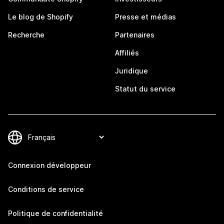
Le blog de Shopify
Presse et médias
Recherche
Partenaires
Affiliés
Juridique
Statut du service
Connexion développeur
Conditions de service
Politique de confidentialité