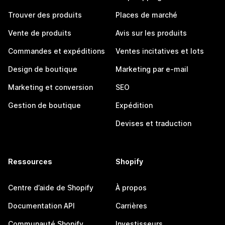
Trouver des produits
Places de marché
Vente de produits
Avis sur les produits
Commandes et expéditions
Ventes incitatives et lots
Design de boutique
Marketing par e-mail
Marketing et conversion
SEO
Gestion de boutique
Expédition
Devises et traduction
Ressources
Shopify
Centre d’aide de Shopify
À propos
Documentation API
Carrières
Communauté Shopify
Investisseurs