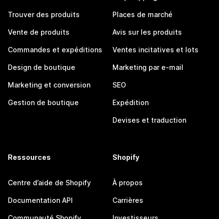
Trouver des produits
Places de marché
Vente de produits
Avis sur les produits
Commandes et expéditions
Ventes incitatives et lots
Design de boutique
Marketing par e-mail
Marketing et conversion
SEO
Gestion de boutique
Expédition
Devises et traduction
Ressources
Shopify
Centre d’aide de Shopify
À propos
Documentation API
Carrières
Communauté Shopify
Investisseurs