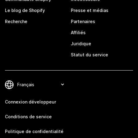
Le blog de Shopify
Presse et médias
Recherche
Partenaires
Affiliés
Juridique
Statut du service
Connexion développeur
Conditions de service
Politique de confidentialité