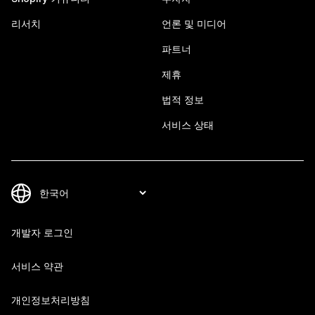
리서치
언론 및 미디어
파트너
제휴
법적 정보
서비스 상태
개발자 로그인
서비스 약관
개인정보처리방침