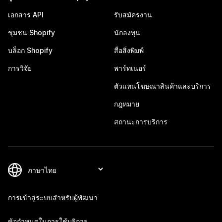
เอกสาร API
รับสมัครงาน
ชุมชน Shopify
นักลงทุน
บล็อก Shopify
สื่อสิ่งพิมพ์
การวิจัย
พาร์ทเนอร์
ตัวแทนโฆษณาสินค้าและบริการ
กฎหมาย
สถานะการบริการ
การเข้าสู่ระบบสำหรับผู้พัฒนา
ข้อกำหนดในการใช้บริการ