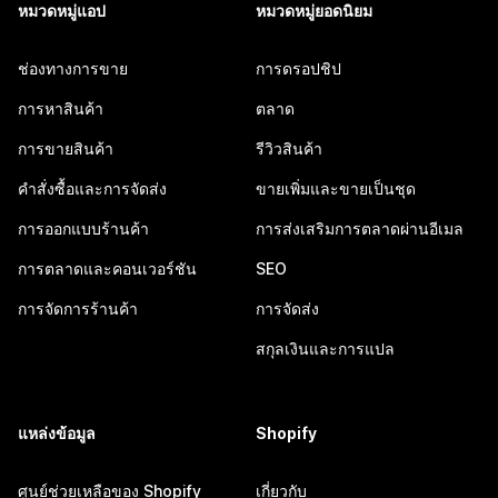
หมวดหมู่แอป
หมวดหมู่ยอดนิยม
ช่องทางการขาย
การดรอปชิป
การหาสินค้า
ตลาด
การขายสินค้า
รีวิวสินค้า
คำสั่งซื้อและการจัดส่ง
ขายเพิ่มและขายเป็นชุด
การออกแบบร้านค้า
การส่งเสริมการตลาดผ่านอีเมล
การตลาดและคอนเวอร์ชัน
SEO
การจัดการร้านค้า
การจัดส่ง
สกุลเงินและการแปล
แหล่งข้อมูล
Shopify
ศูนย์ช่วยเหลือของ Shopify
เกี่ยวกับ