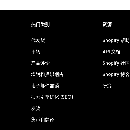
热门类别
资源
代发货
Shopify 帮
市场
API 文档
产品评论
Shopify 社区
增销和捆绑销售
Shopify 博客
电子邮件营销
研究
搜索引擎优化 (SEO)
发货
货币和翻译