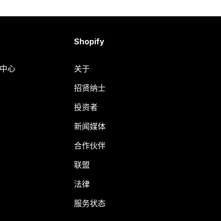
Shopify
助中心
关于
招贤纳士
投资者
新闻媒体
合作伙伴
联盟
法律
服务状态