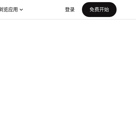
浏览应用
登录
免费开始