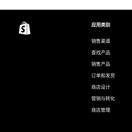
应用类别
销售渠道
查找产品
销售产品
订单和发货
商店设计
营销与转化
商店管理