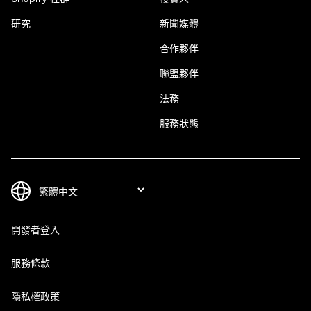
研究
新聞媒體
合作夥伴
聯盟夥伴
法務
服務狀態
開發者登入
服務條款
隱私權政策