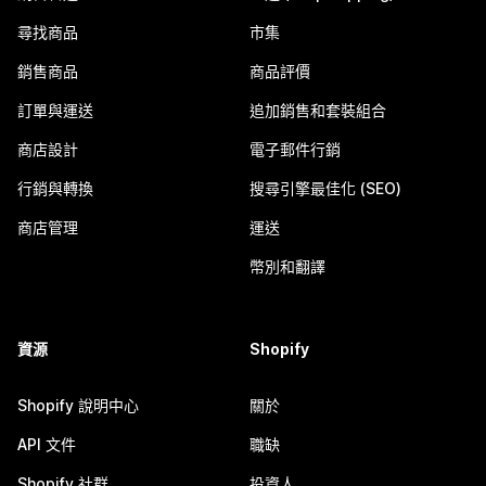
尋找商品
市集
銷售商品
商品評價
訂單與運送
追加銷售和套裝組合
商店設計
電子郵件行銷
行銷與轉換
搜尋引擎最佳化 (SEO)
商店管理
運送
幣別和翻譯
資源
Shopify
Shopify 說明中心
關於
API 文件
職缺
Shopify 社群
投資人