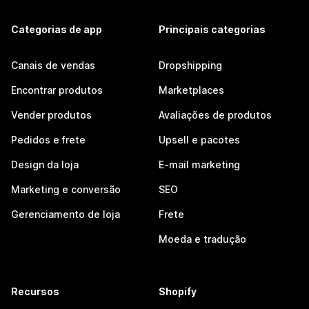
Categorias de app
Principais categorias
Canais de vendas
Dropshipping
Encontrar produtos
Marketplaces
Vender produtos
Avaliações de produtos
Pedidos e frete
Upsell e pacotes
Design da loja
E-mail marketing
Marketing e conversão
SEO
Gerenciamento de loja
Frete
Moeda e tradução
Recursos
Shopify