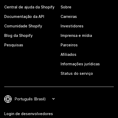
Central de ajuda da Shopify
Sobre
Documentação da API
Carreiras
Comunidade Shopify
Investidores
Blog da Shopify
Imprensa e mídia
Pesquisas
Parceiros
Afiliados
Informações jurídicas
Status do serviço
Login de desenvolvedores