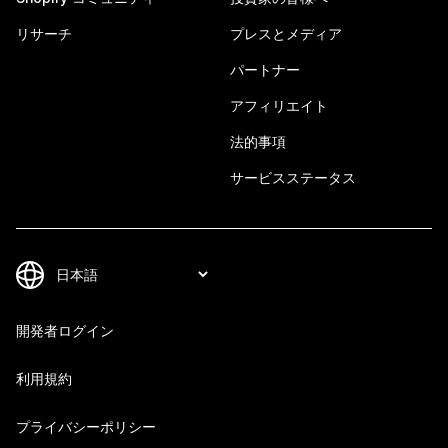
リサーチ
プレスとメディア
パートナー
アフィリエイト
法的事項
サービスステータス
開発者ログイン
利用規約
プライバシーポリシー