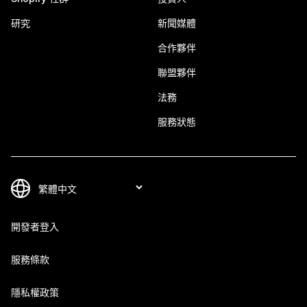
研究
新聞媒體
合作夥伴
聯盟夥伴
法務
服務狀態
開發者登入
服務條款
隱私權政策