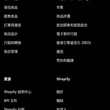
尋找商品
市集
銷售商品
商品評價
訂單與運送
追加銷售和套裝組合
商店設計
電子郵件行銷
行銷與轉換
搜尋引擎最佳化 (SEO)
商店管理
運送
幣別和翻譯
資源
Shopify
Shopify 說明中心
關於
API 文件
職缺
Shopify 社群
投資人