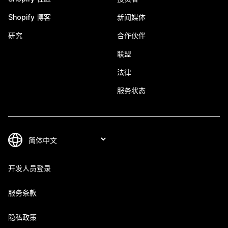
Shopify 博客
新闻媒体
研究
合作伙伴
联盟
法律
服务状态
开发人员登录
服务条款
隐私政策