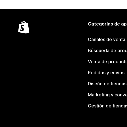
Categorías de ap
Canales de venta
Búsqueda de pro
Venta de product
Pedidos y envíos
Diseño de tiendas
Marketing y conve
Gestión de tienda