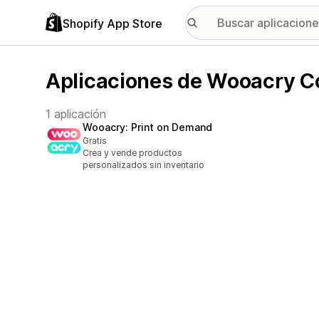
Shopify App Store
Aplicaciones de Wooacry C
1 aplicación
Wooacry: Print on Demand
Gratis
Crea y vende productos
personalizados sin inventario