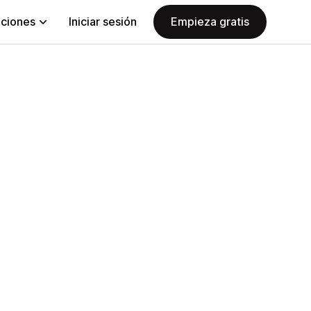
aciones
Iniciar sesión
Empieza gratis