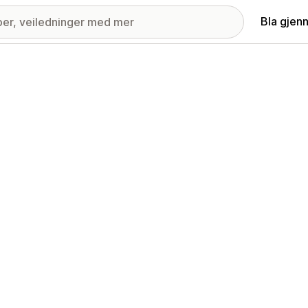
Bla gjen