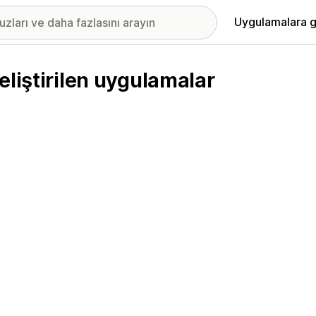
Uygulamalara g
eliştirilen uygulamalar