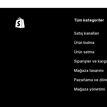
Tüm kategoriler
Satış kanalları
Ürün bulma
Ürün satma
Siparişler ve karg
Mağaza tasarımı
Pazarlama ve dö
Mağaza yönetimi