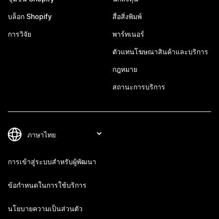
บล็อก Shopify
สื่อสิ่งพิมพ์
การวิจัย
พาร์ทเนอร์
ตัวแทนโฆษณาสินค้าและบริการ
กฎหมาย
สถานะการบริการ
การเข้าสู่ระบบสำหรับผู้พัฒนา
ข้อกำหนดในการใช้บริการ
นโยบายความเป็นส่วนตัว