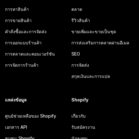
การหาสินค้า
ตลาด
การขายสินค้า
รีวิวสินค้า
คำสั่งซื้อและการจัดส่ง
ขายเพิ่มและขายเป็นชุด
การออกแบบร้านค้า
การส่งเสริมการตลาดผ่านอีเมล
การตลาดและคอนเวอร์ชัน
SEO
การจัดการร้านค้า
การจัดส่ง
สกุลเงินและการแปล
แหล่งข้อมูล
Shopify
ศูนย์ช่วยเหลือของ Shopify
เกี่ยวกับ
เอกสาร API
รับสมัครงาน
ชุมชน Shopify
นักลงทุน