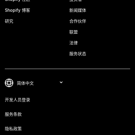
Shopify 博客
新闻媒体
研究
合作伙伴
联盟
法律
服务状态
开发人员登录
服务条款
隐私政策