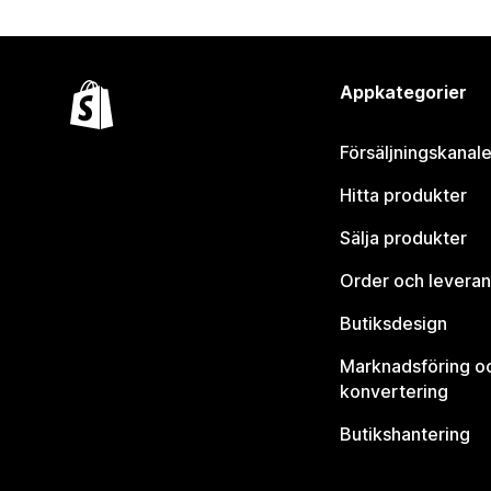
Appkategorier
Försäljningskanale
Hitta produkter
Sälja produkter
Order och leveran
Butiksdesign
Marknadsföring o
konvertering
Butikshantering