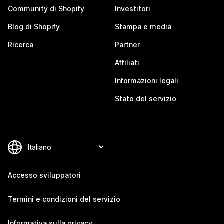
Community di Shopify
Investitori
Blog di Shopify
Stampa e media
Ricerca
Partner
Affiliati
Informazioni legali
Stato del servizio
Accesso sviluppatori
Termini e condizioni del servizio
Informativa sulla privacy