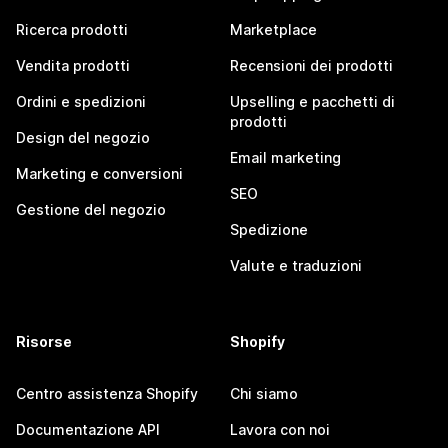
Ricerca prodotti
Marketplace
Vendita prodotti
Recensioni dei prodotti
Ordini e spedizioni
Upselling e pacchetti di
prodotti
Design del negozio
Email marketing
Marketing e conversioni
SEO
Gestione del negozio
Spedizione
Valute e traduzioni
Risorse
Shopify
Centro assistenza Shopify
Chi siamo
Documentazione API
Lavora con noi