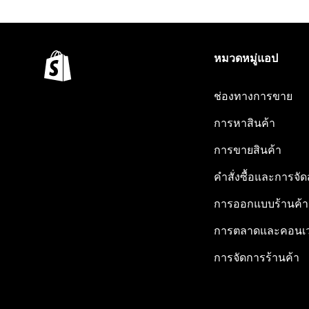
หมวดหมู่แอป
ช่องทางการขาย
การหาสินค้า
การขายสินค้า
คำสั่งซื้อและการจัด
การออกแบบร้านค้า
การตลาดและคอนเว
การจัดการร้านค้า