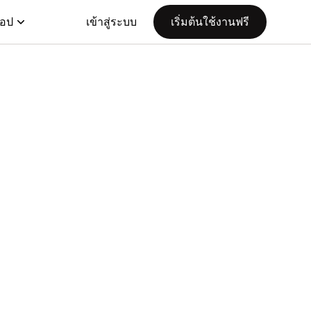
แอป
เข้าสู่ระบบ
เริ่มต้นใช้งานฟรี