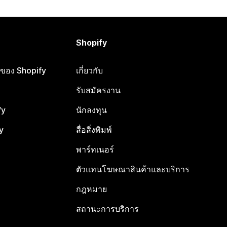
Shopify
ือของ Shopify
เกี่ยวกับ
รับสมัครงาน
fy
นักลงทุน
y
สื่อสิ่งพิมพ์
พาร์ทเนอร์
ตัวแทนโฆษณาสินค้าและบริการ
กฎหมาย
สถานะการบริการ