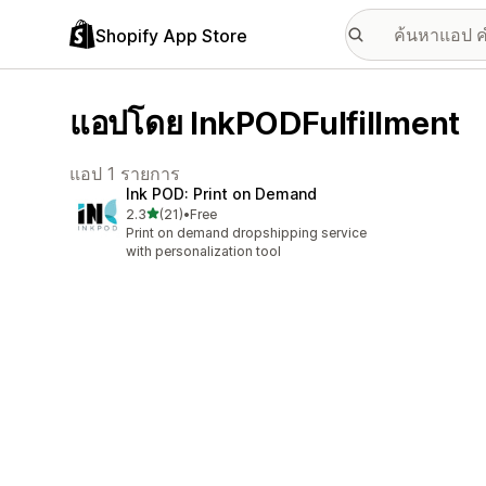
Shopify App Store
แอปโดย InkPODFulfillment
แอป 1 รายการ
Ink POD: Print on Demand
เต็ม 5 ดาว
2.3
(21)
•
Free
ทั้งหมด 21 รีวิว
Print on demand dropshipping service
with personalization tool