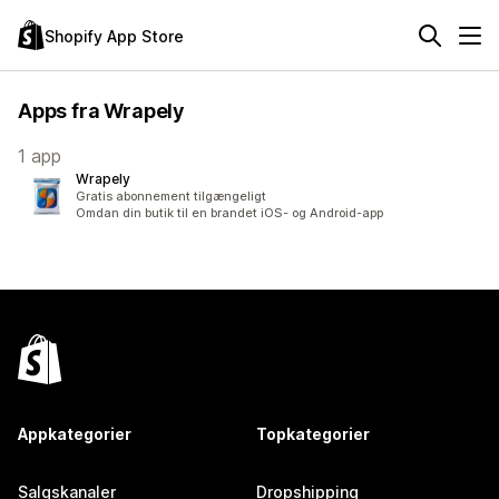
Shopify App Store
Apps fra Wrapely
1 app
Wrapely
Gratis abonnement tilgængeligt
Omdan din butik til en brandet iOS- og Android-app
Appkategorier
Topkategorier
Salgskanaler
Dropshipping