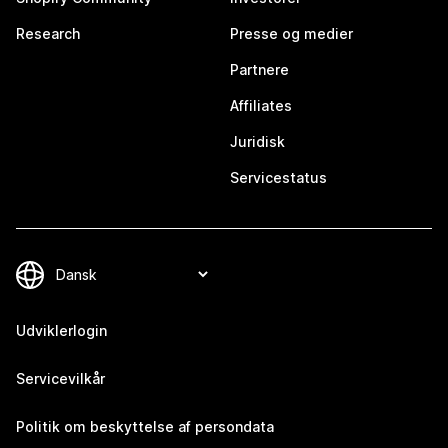
Research
Presse og medier
Partnere
Affiliates
Juridisk
Servicestatus
Udviklerlogin
Servicevilkår
Politik om beskyttelse af persondata