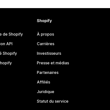
Shopify
e de Shopify
À propos
on API
Carrières
 Shopify
Investisseurs
Shopify
Presse et médias
Partenaires
Affiliés
Juridique
Statut du service