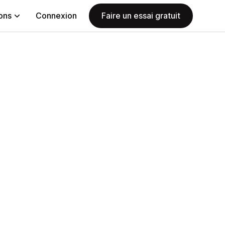
ions
Connexion
Faire un essai gratuit