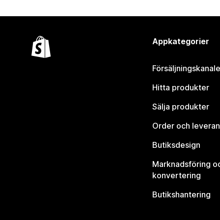
Appkategorier
Försäljningskanale
Hitta produkter
Sälja produkter
Order och leveran
Butiksdesign
Marknadsföring o
konvertering
Butikshantering