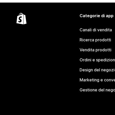
Categorie di app
Canali di vendita
Ricerca prodotti
Vendita prodotti
Ordini e spedizion
Design del negozi
Marketing e conve
Gestione del neg