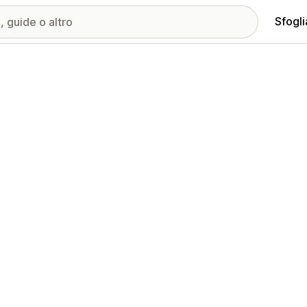
Sfogli