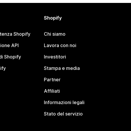
Shopify
stenza Shopify
Chi siamo
ione API
Lavora con noi
i Shopify
Investitori
ify
Stampa e media
Partner
Affiliati
Informazioni legali
Stato del servizio