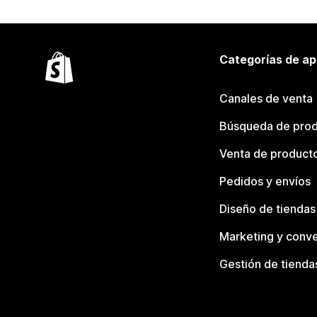
Categorías de ap
Canales de venta
Búsqueda de pro
Venta de product
Pedidos y envíos
Diseño de tiendas
Marketing y conve
Gestión de tienda