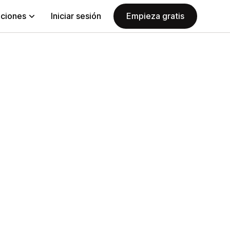
aciones
Iniciar sesión
Empieza gratis