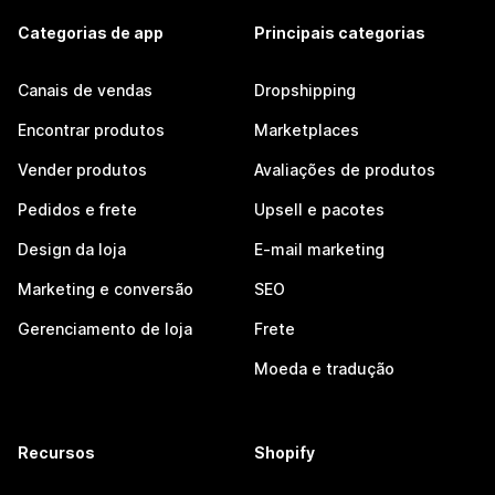
Categorias de app
Principais categorias
Canais de vendas
Dropshipping
Encontrar produtos
Marketplaces
Vender produtos
Avaliações de produtos
Pedidos e frete
Upsell e pacotes
Design da loja
E-mail marketing
Marketing e conversão
SEO
Gerenciamento de loja
Frete
Moeda e tradução
Recursos
Shopify