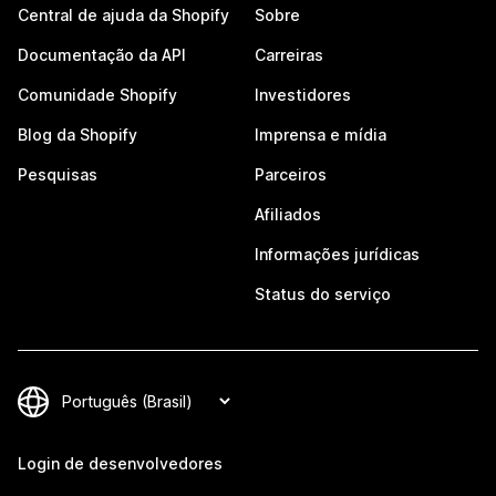
Central de ajuda da Shopify
Sobre
Documentação da API
Carreiras
Comunidade Shopify
Investidores
Blog da Shopify
Imprensa e mídia
Pesquisas
Parceiros
Afiliados
Informações jurídicas
Status do serviço
Login de desenvolvedores