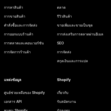
การหาสินค้า
ตลาด
การขายสินค้า
รีวิวสินค้า
คำสั่งซื้อและการจัดส่ง
ขายเพิ่มและขายเป็นชุด
การออกแบบร้านค้า
การส่งเสริมการตลาดผ่านอีเมล
การตลาดและคอนเวอร์ชัน
SEO
การจัดการร้านค้า
การจัดส่ง
สกุลเงินและการแปล
แหล่งข้อมูล
Shopify
ศูนย์ช่วยเหลือของ Shopify
เกี่ยวกับ
เอกสาร API
รับสมัครงาน
ชุมชน Shopify
นักลงทุน