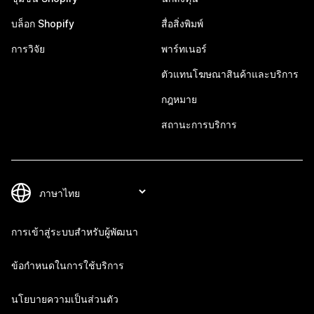
บล็อก Shopify
สื่อสิ่งพิมพ์
การวิจัย
พาร์ทเนอร์
ตัวแทนโฆษณาสินค้าและบริการ
กฎหมาย
สถานะการบริการ
การเข้าสู่ระบบสำหรับผู้พัฒนา
ข้อกำหนดในการใช้บริการ
นโยบายความเป็นส่วนตัว