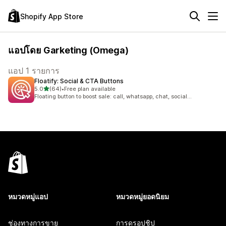
Shopify App Store
แอปโดย Garketing (Omega)
แอป 1 รายการ
Floatify: Social & CTA Buttons
เต็ม 5 ดาว
5.0
(64)
•
Free plan available
ทั้งหมด 64 รีวิว
Floating button to boost sale: call, whatsapp, chat, social...
หมวดหมู่แอป
หมวดหมู่ยอดนิยม
ช่องทางการขาย
การดรอปชิป