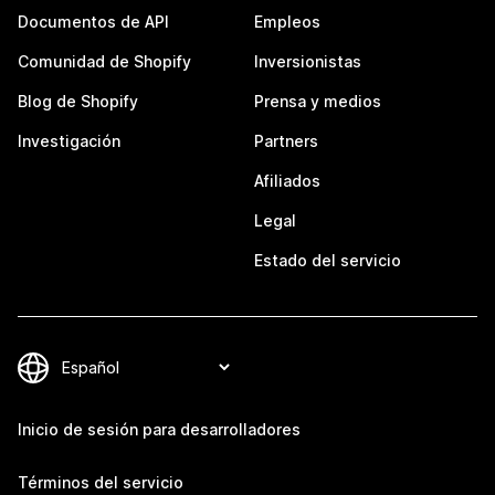
Documentos de API
Empleos
Comunidad de Shopify
Inversionistas
Blog de Shopify
Prensa y medios
Investigación
Partners
Afiliados
Legal
Estado del servicio
Inicio de sesión para desarrolladores
Términos del servicio