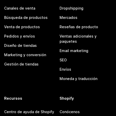
Canales de venta
Dropshipping
Búsqueda de productos
Mercados
Venta de productos
Reseñas de producto
Pedidos y envíos
Ventas adicionales y
paquetes
Diseño de tiendas
Email marketing
Marketing y conversión
SEO
Gestión de tiendas
Envíos
Moneda y traducción
Recursos
Shopify
Centro de ayuda de Shopify
Conócenos