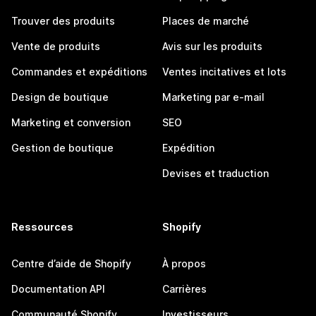
Trouver des produits
Places de marché
Vente de produits
Avis sur les produits
Commandes et expéditions
Ventes incitatives et lots
Design de boutique
Marketing par e-mail
Marketing et conversion
SEO
Gestion de boutique
Expédition
Devises et traduction
Ressources
Shopify
Centre d’aide de Shopify
À propos
Documentation API
Carrières
Communauté Shopify
Investisseurs