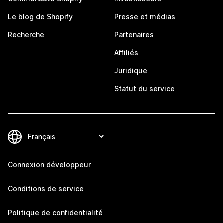
Le blog de Shopify
Presse et médias
Recherche
Partenaires
Affiliés
Juridique
Statut du service
Connexion développeur
Conditions de service
Politique de confidentialité