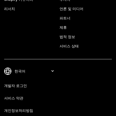
리서치
언론 및 미디어
파트너
제휴
법적 정보
서비스 상태
개발자 로그인
서비스 약관
개인정보처리방침