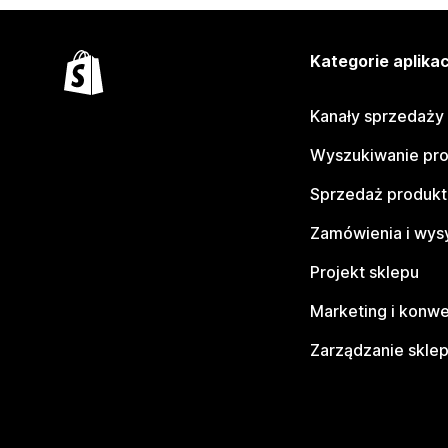
Kategorie aplikac
Kanały sprzedaży
Wyszukiwanie pr
Sprzedaż produk
Zamówienia i wys
Projekt sklepu
Marketing i konwe
Zarządzanie skle