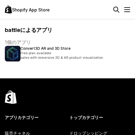
Shopify App Store
battleによるアプリ
1個のアプリ
Convert3D AR and 3D Store
Free plan available
sales with immersive 3D & AR product visualization.
アプリカテゴリー
トップカテゴリー
販売チャネル
ドロップシッピング