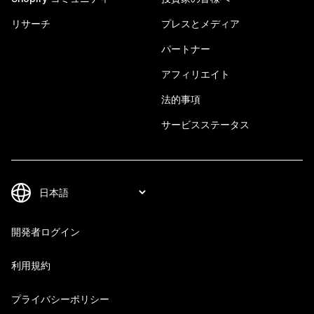
リサーチ
プレスとメディア
パートナー
アフィリエイト
法的事項
サービスステータス
開発者ログイン
利用規約
プライバシーポリシー