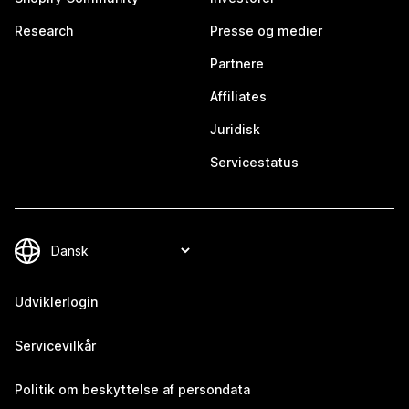
Research
Presse og medier
Partnere
Affiliates
Juridisk
Servicestatus
Udviklerlogin
Servicevilkår
Politik om beskyttelse af persondata