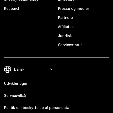
Research
Presse og medier
Partnere
Affiliates
Juridisk
Servicestatus
Udviklerlogin
Servicevilkår
Politik om beskyttelse af persondata