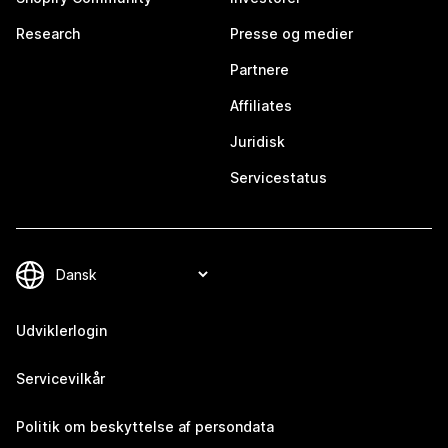
Research
Presse og medier
Partnere
Affiliates
Juridisk
Servicestatus
Udviklerlogin
Servicevilkår
Politik om beskyttelse af persondata