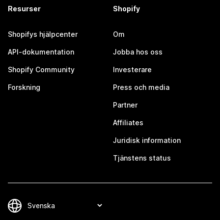
Resurser
Shopify
Shopifys hjälpcenter
Om
API-dokumentation
Jobba hos oss
Shopify Community
Investerare
Forskning
Press och media
Partner
Affiliates
Juridisk information
Tjänstens status