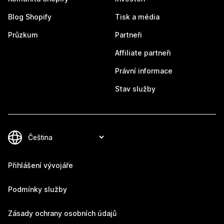
Blog Shopify
Tisk a média
Průzkum
Partneři
Affiliate partneři
Právní informace
Stav služby
Přihlášení vývojáře
Podmínky služby
Zásady ochrany osobních údajů