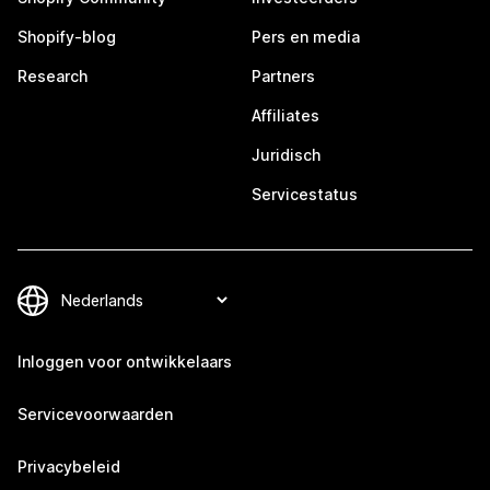
Shopify-blog
Pers en media
Research
Partners
Affiliates
Juridisch
Servicestatus
Inloggen voor ontwikkelaars
Servicevoorwaarden
Privacybeleid