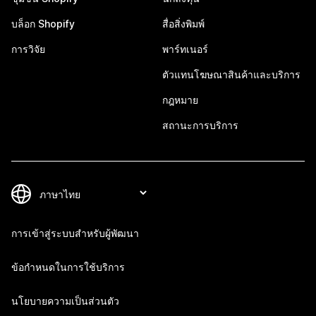
บล็อก Shopify
สื่อสิ่งพิมพ์
การวิจัย
พาร์ทเนอร์
ตัวแทนโฆษณาสินค้าและบริการ
กฎหมาย
สถานะการบริการ
การเข้าสู่ระบบสำหรับผู้พัฒนา
ข้อกำหนดในการใช้บริการ
นโยบายความเป็นส่วนตัว