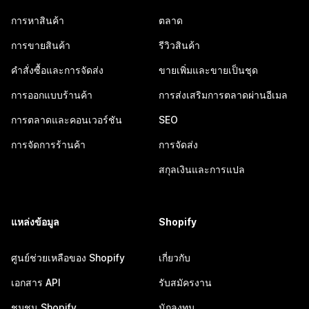
การหาสินค้า
ตลาด
การขายสินค้า
รีวิวสินค้า
คำสั่งซื้อและการจัดส่ง
ขายเพิ่มและขายเป็นชุด
การออกแบบร้านค้า
การส่งเสริมการตลาดผ่านอีเมล
การตลาดและคอนเวอร์ชัน
SEO
การจัดการร้านค้า
การจัดส่ง
สกุลเงินและการแปล
แหล่งข้อมูล
Shopify
ศูนย์ช่วยเหลือของ Shopify
เกี่ยวกับ
เอกสาร API
รับสมัครงาน
ชุมชน Shopify
นักลงทุน