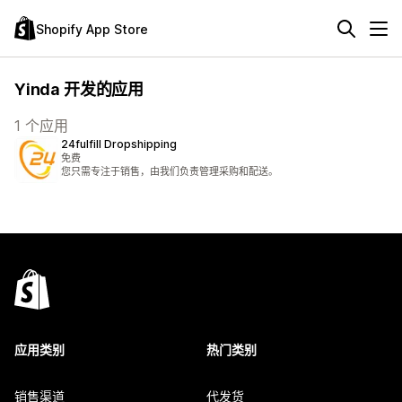
Shopify App Store
Yinda 开发的应用
1 个应用
24fulfill Dropshipping
免费
您只需专注于销售，由我们负责管理采购和配送。
应用类别
热门类别
销售渠道
代发货