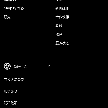
Shopify 博客
新闻媒体
研究
合作伙伴
联盟
法律
服务状态
开发人员登录
服务条款
隐私政策