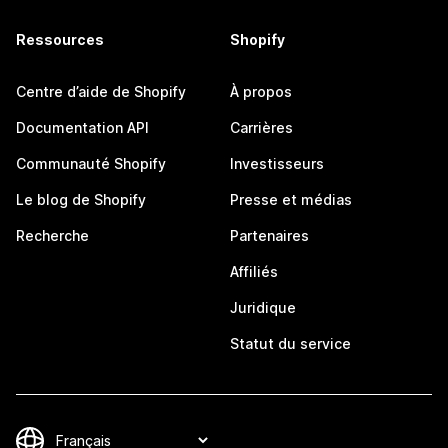
Ressources
Shopify
Centre d’aide de Shopify
À propos
Documentation API
Carrières
Communauté Shopify
Investisseurs
Le blog de Shopify
Presse et médias
Recherche
Partenaires
Affiliés
Juridique
Statut du service