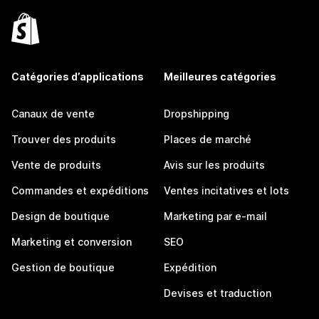
Catégories d’applications
Meilleures catégories
Canaux de vente
Dropshipping
Trouver des produits
Places de marché
Vente de produits
Avis sur les produits
Commandes et expéditions
Ventes incitatives et lots
Design de boutique
Marketing par e-mail
Marketing et conversion
SEO
Gestion de boutique
Expédition
Devises et traduction