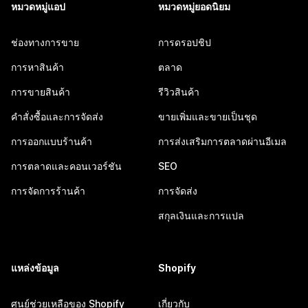
หมวดหมู่แอป
หมวดหมู่ยอดนิยม
ช่องทางการขาย
การดรอปชิป
การหาสินค้า
ตลาด
การขายสินค้า
รีวิวสินค้า
คำสั่งซื้อและการจัดส่ง
ขายเพิ่มและขายเป็นชุด
การออกแบบร้านค้า
การส่งเสริมการตลาดผ่านอีเมล
การตลาดและคอนเวอร์ชัน
SEO
การจัดการร้านค้า
การจัดส่ง
สกุลเงินและการแปล
แหล่งข้อมูล
Shopify
ศูนย์ช่วยเหลือของ Shopify
เกี่ยวกับ