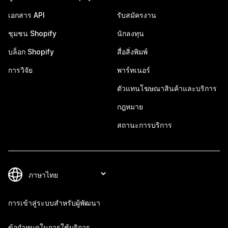
เอกสาร API
รับสมัครงาน
ชุมชน Shopify
นักลงทุน
บล็อก Shopify
สื่อสิ่งพิมพ์
การวิจัย
พาร์ทเนอร์
ตัวแทนโฆษณาสินค้าและบริการ
กฎหมาย
สถานะการบริการ
การเข้าสู่ระบบสำหรับผู้พัฒนา
ข้อกำหนดในการใช้บริการ