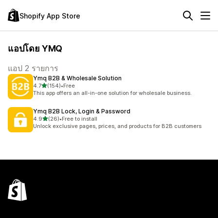
Shopify App Store
แอปโดย YMQ
แอป 2 รายการ
Ymq B2B & Wholesale Solution
เต็ม 5 ดาว
4.7
(154)
•
Free
ทั้งหมด 154 รีวิว
This app offers an all-in-one solution for wholesale business.
Ymq B2B Lock, Login & Password
เต็ม 5 ดาว
4.9
(26)
•
Free to install
ทั้งหมด 26 รีวิว
Unlock exclusive pages, prices, and products for B2B customers