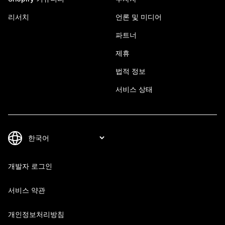
리서치
언론 및 미디어
파트너
제휴
법적 정보
서비스 상태
개발자 로그인
서비스 약관
개인정보처리방침