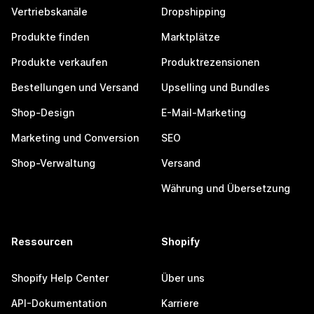
Vertriebskanäle
Dropshipping
Produkte finden
Marktplätze
Produkte verkaufen
Produktrezensionen
Bestellungen und Versand
Upselling und Bundles
Shop-Design
E-Mail-Marketing
Marketing und Conversion
SEO
Shop-Verwaltung
Versand
Währung und Übersetzung
Ressourcen
Shopify
Shopify Help Center
Über uns
API-Dokumentation
Karriere