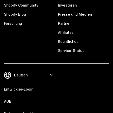
Shopify Community
Investoren
Shopify Blog
Presse und Medien
Forschung
Partner
Affiliates
Rechtliches
Service-Status
Entwickler-Login
AGB