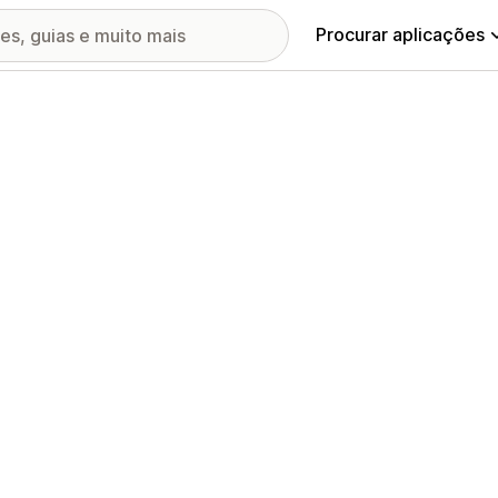
Procurar aplicações