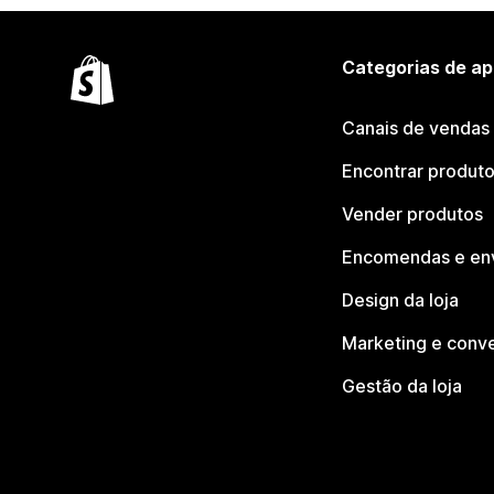
Categorias de ap
Canais de vendas
Encontrar produt
Vender produtos
Encomendas e en
Design da loja
Marketing e conv
Gestão da loja