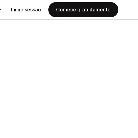
Inicie sessão
Comece gratuitamente