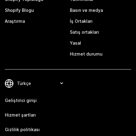
Shopify Blogu
Basın ve medya
Araştırma
İş Ortakları
Satış ortakları
Yasal
Hizmet durumu
Geliştirici girişi
Hizmet şartları
Gizlilik politikası